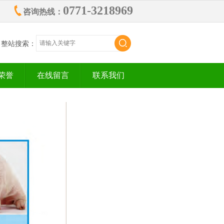
0771-3218969
咨询热线：
整站搜索：
荣誉
在线留言
联系我们