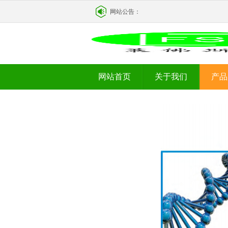
网站公告：
网站首页
关于我们
产品