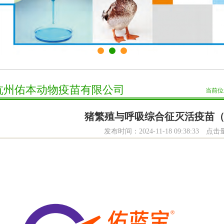
杭州佑本动物疫苗有限公司
当前
猪繁殖与呼吸综合征灭活疫苗（C
发布时间：2024-11-18 09:38:33
点击