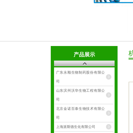
产品展示
广东永顺生物制药股份有限公
司
山东滨州沃华生物工程有限公
司
北京金诺百泰生物技术有限公
司
上海派斯德生化有限公司